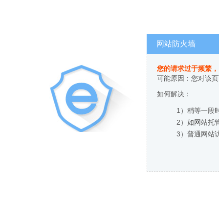
网站防火墙
您的请求过于频繁，
可能原因：您对该页
如何解决：
1）稍等一段
2）如网站托
3）普通网站